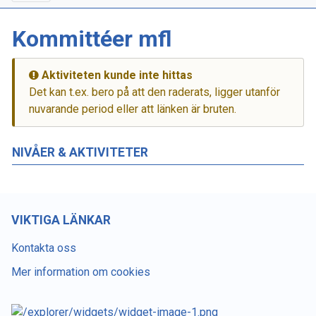
Kommittéer mfl
Aktiviteten kunde inte hittas
Det kan t.ex. bero på att den raderats, ligger utanför
nuvarande period eller att länken är bruten.
NIVÅER & AKTIVITETER
VIKTIGA LÄNKAR
Kontakta oss
Mer information om cookies