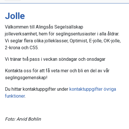
Jolle
Välkommen till Alingsås Segelsällskap
jolleverksamhet, hem för seglingsentusiaster i alla åldrar.
Vi seglar flera olika jolleklasser, Optimist, E-jolle, OK-jolle,
2-krona och C55.
Vi tränar två pass i veckan söndagar och onsdagar
Kontakta oss för att få veta mer och bli en del av vår
seglingsgemenskap!
Du hittar kontaktuppgifter under
kontaktuppgifter övriga
funktioner
.
Foto: Arvid Bohlin