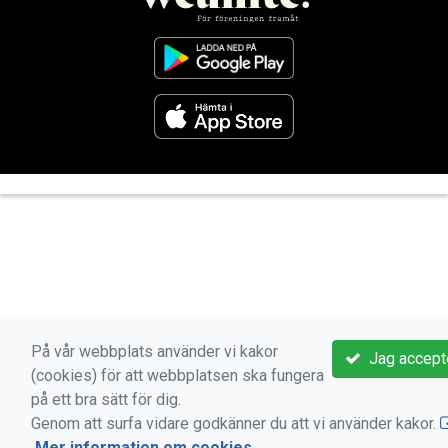
På vår webbplats använder vi kakor
Jag accept
(cookies) för att webbplatsen ska fungera
på ett bra sätt för dig.
Genom att surfa vidare godkänner du att vi använder kakor.
Mer information om cookies
.