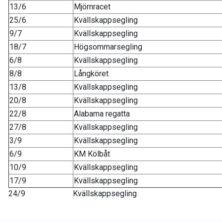
13/6
Mjörnracet
25/6
Kvällskappsegling
9/7
Kvällskappsegling
18/7
Högsommarsegling
6/8
Kvällskappsegling
8/8
Långköret
13/8
Kvällskappsegling
20/8
Kvällskappsegling
22/8
Alabama regatta
27/8
Kvällskappsegling
3/9
Kvällskappsegling
6/9
KM Kölbåt
10/9
Kvällskappsegling
17/9
Kvällskappsegling
24/9 Kvällskappsegling