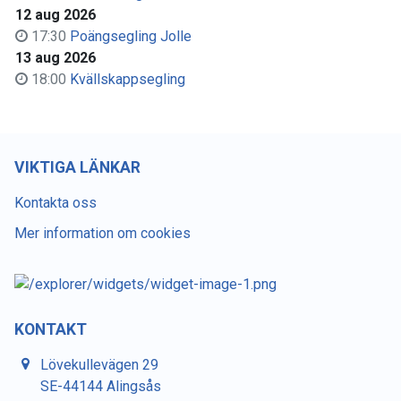
12 aug 2026
17:30
Poängsegling Jolle
13 aug 2026
18:00
Kvällskappsegling
VIKTIGA LÄNKAR
Kontakta oss
Mer information om cookies
KONTAKT
Lövekullevägen 29
SE-44144 Alingsås