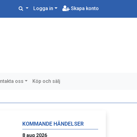
Logga in
Skapa konto
ntakta oss
Köp och sälj
KOMMANDE HÄNDELSER
8 aug 2026