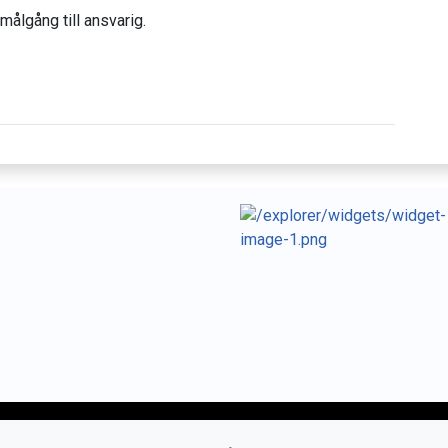
målgång till ansvarig.