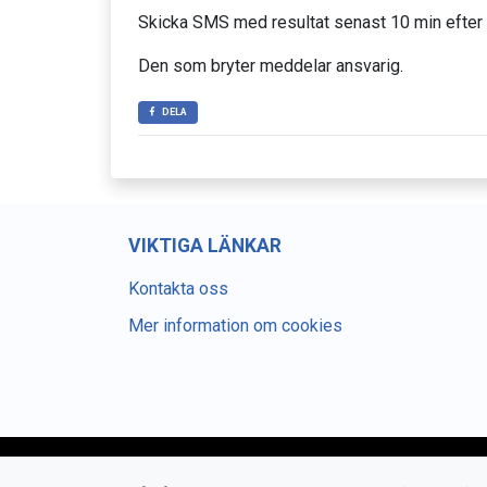
Skicka SMS med resultat senast 10 min efter 
Den som bryter meddelar ansvarig.
DELA
VIKTIGA LÄNKAR
Kontakta oss
Mer information om cookies