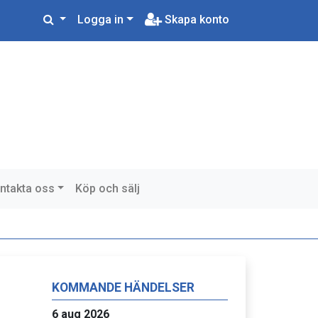
Logga in
Skapa konto
ntakta oss
Köp och sälj
KOMMANDE HÄNDELSER
6 aug 2026