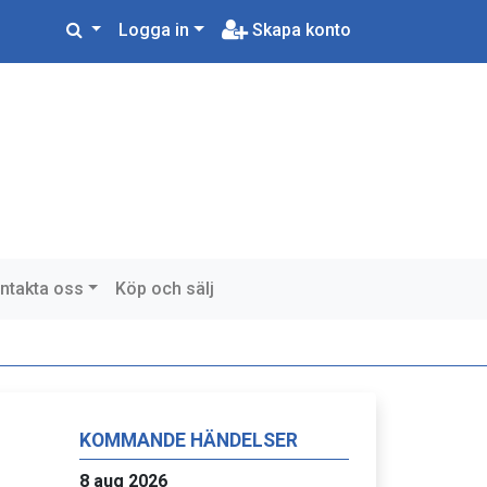
Logga in
Skapa konto
ntakta oss
Köp och sälj
KOMMANDE HÄNDELSER
8 aug 2026