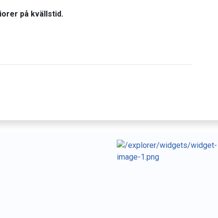
orer på kvällstid.