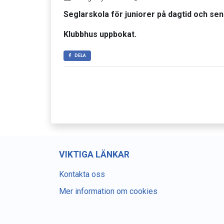
Seglarskola för juniorer på dagtid och seni
Klubbhus uppbokat.
DELA
VIKTIGA LÄNKAR
Kontakta oss
Mer information om cookies